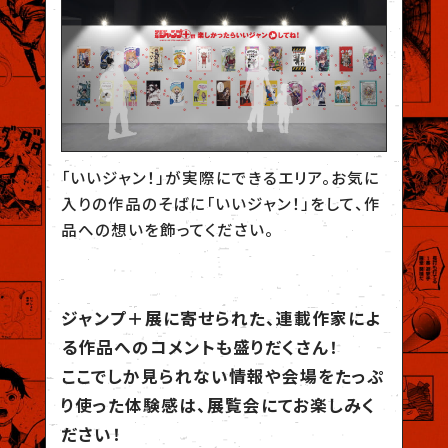
「いいジャン！」が実際にできるエリア。お気に
入りの作品のそばに「いいジャン！」をして、作
品への想いを飾ってください。
ジャンプ＋展に寄せられた、
連載作家によ
る作品へのコメントも盛りだくさん！
ここでしか見られない情報や会場をたっぷ
り使った体験感は、
展覧会にてお楽しみく
ださい！