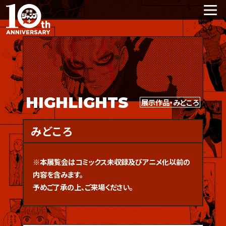
HIGHLIGHTS
展示作品・みどころ
みどころ
※本展覧会はコミックス未収録及びアニメ化以前の
内容を含みます。
予めご了承の上、ご来場ください。