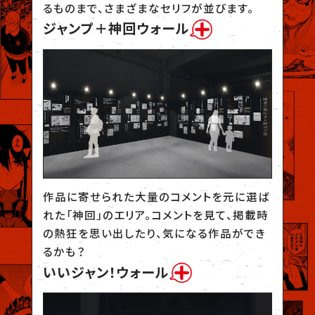
るものまで、さまざまなセリフが並びます。
ジャンプ＋神回ウォール
作品に寄せられた大量のコメントを元に選ば
れた「神回」のエリア。コメントを見て、掲載時
の熱狂を思い出したり、気になる作品ができ
るかも？
いいジャン！ウォール