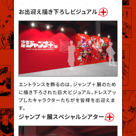
お出迎え描き下ろしビジュアル
エントランスを飾るのは、ジャンプ＋展のため
に描き下ろされた巨大ビジュアル。ドレスアッ
プしたキャラクターたちがを皆様を出迎えま
す。
ジャンプ＋展スペシャルシアター