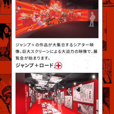
ジャンプ＋の作品が大集合するシアター映
像。巨大スクリーンによる大迫力の映像で、展
覧会が始まります。
ジャンプ＋ロード