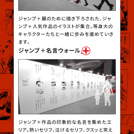
ジャンプ＋展のために描き下ろされた、ジャ
ンプ＋人気作品のイラストが集合。等身大の
キャラクターたちと一緒に歩みを進めていき
ます。
ジャンプ＋名言ウォール
ジャンプ＋作品の印象的な名言を集めたエ
リア。熱いセリフ、泣けるセリフ、クスッと笑え