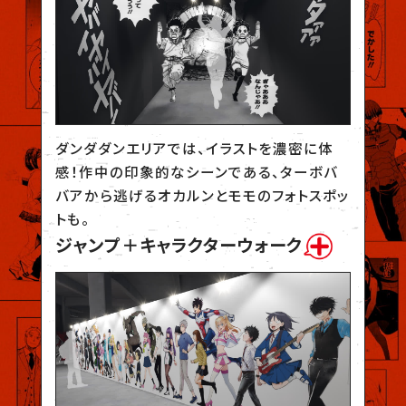
ダンダダンエリアでは、イラストを濃密に体
感！作中の印象的なシーンである、ターボバ
バアから逃げるオカルンとモモのフォトスポッ
トも。
ジャンプ＋キャラクターウォーク