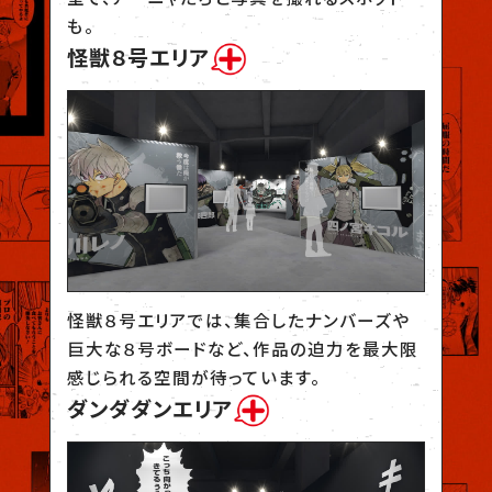
も。
怪獣８号エリア
怪獣８号エリアでは、集合したナンバーズや
巨大な８号ボードなど、作品の迫力を最大限
感じられる空間が待っています。
ダンダダンエリア